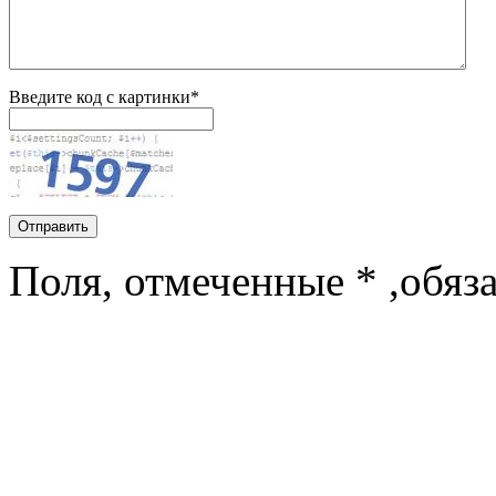
Введите код с картинки*
Поля, отмеченные * ,обяз