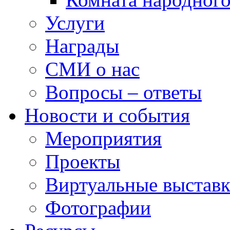
Услуги
Награды
СМИ о нас
Вопросы – ответы
Новости и события
Мероприятия
Проекты
Виртуальные выстав
Фотографии