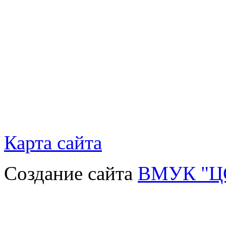
Карта сайта
Создание сайта
ВМУК "Ц