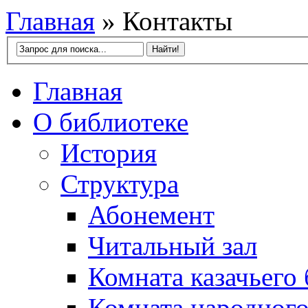
Главная
»
Контакты
Главная
О библиотеке
История
Структура
Абонемент
Читальный зал
Комната казачьего
Комната народного