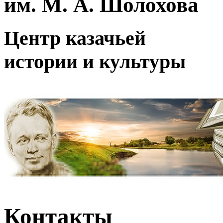
им. М. А. Шолохова
Центр казачьей
истории и культуры
Контакты